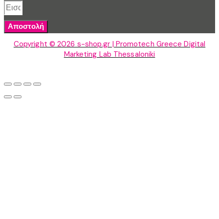
Αποστολή
Copyright © 2026 s-shop.gr | Promotech Greece Digital
Marketing Lab Thessaloniki