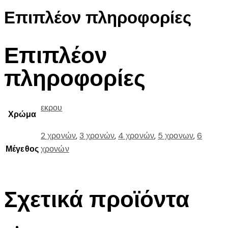
Επιπλέον πληροφορίες
Επιπλέον
πληροφορίες
εκρου
Χρώμα
2 χρονών
,
3 χρονών
,
4 χρονών
,
5 χρονων
,
6
Μέγεθος
χρονών
Σχετικά προϊόντα