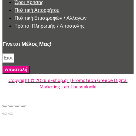
Όροι Χρήσης
Πολιτική Απορρήτου
Πολιτική Επιστροφών / Αλλαγών
Τρόποι Πληρωμής / Αποστολής
Γίνεται Μέλος Μας!
Αποστολή
Copyright © 2026 s-shop.gr | Promotech Greece Digital
Marketing Lab Thessaloniki