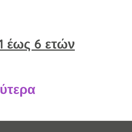
 1 έως 6 ετών
ύτερα