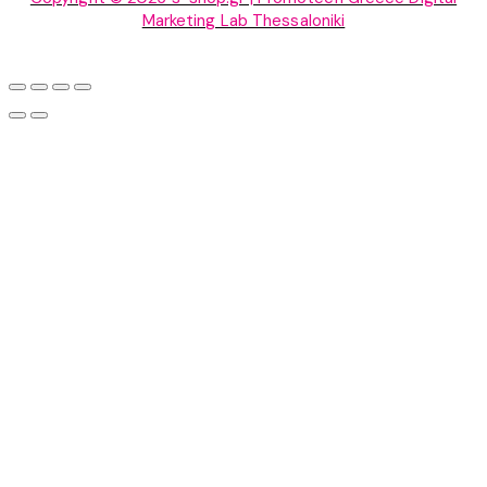
Marketing Lab Thessaloniki