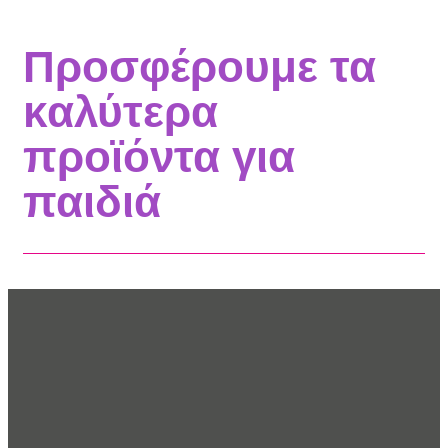
Προσφέρουμε τα
καλύτερα
προϊόντα για
παιδιά