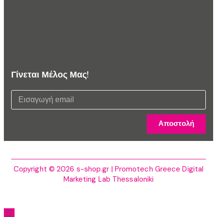
Γίνεται Μέλος Μας!
Αποστολή
Copyright © 2026 s-shop.gr | Promotech Greece Digital
Marketing Lab Thessaloniki