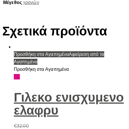
Μέγεθος
χρονών
Σχετικά προϊόντα
Προσθήκη στα Αγαπημένα
Αφαίρεση από τα
Αγαπημένα
Προσθήκη στα Αγαπημένα
Γιλεκο ενισχυμενο
ελαφρυ
€
32.00