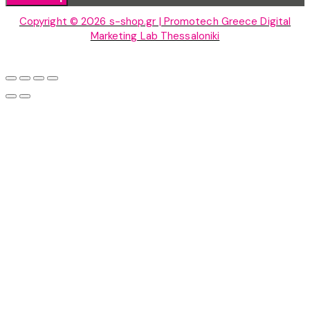
Copyright © 2026 s-shop.gr | Promotech Greece Digital
Marketing Lab Thessaloniki