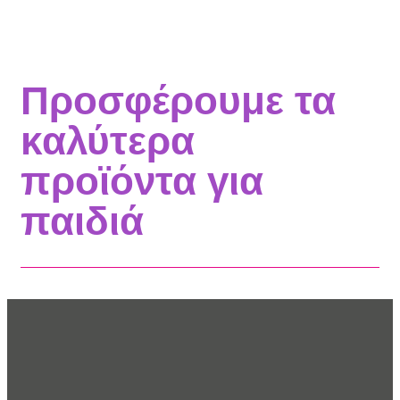
Προσφέρουμε τα
καλύτερα
προϊόντα για
παιδιά