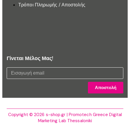
Τρόποι Πληρωμής / Αποστολής
Γίνεται Μέλος Μας!
Αποστολή
Copyright © 2026 s-shop.gr | Promotech Greece Digital
Marketing Lab Thessaloniki