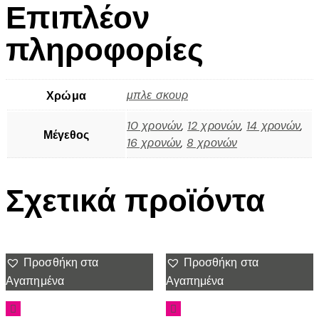
Επιπλέον
πληροφορίες
μπλε σκουρ
Χρώμα
10 χρονών
,
12 χρονών
,
14 χρονών
,
Μέγεθος
16 χρονών
,
8 χρονών
Σχετικά προϊόντα
Προσθήκη στα
Προσθήκη στα
Αγαπημένα
Αγαπημένα