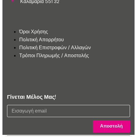
Καλαμαριά 551 32
Εξυπηρέτηση Πελατών
Όροι Χρήσης
Πολιτική Απορρήτου
Πολιτική Επιστροφών / Αλλαγών
Τρόποι Πληρωμής / Αποστολής
Γίνεται Μέλος Μας!
Αποστολή