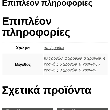
Επιπλέον πληροφορίες
Επιπλέον
πληροφορίες
μπεζ ροδακ
Χρώμα
10 χρονών
,
2 χρονών
,
3 χρονών
,
4
χρονών
,
5 χρονων
,
6 χρονών
,
7
Μέγεθος
χρονων
,
8 χρονών
,
9 χρονων
Σχετικά προϊόντα