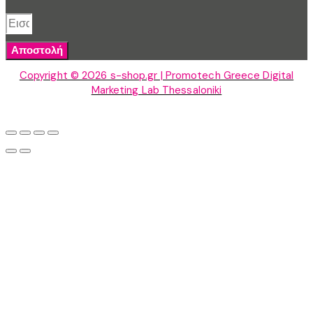
Αποστολή
Copyright © 2026 s-shop.gr | Promotech Greece Digital
Marketing Lab Thessaloniki