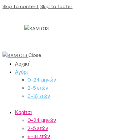
Skip to content
Skip to footer
Close
Αρχική
Αγόρι
0-24 μηνών
2-5 ετών
6-16 ετών
Κορίτσι
0-24 μηνών
2-5 ετών
6-16 ετών