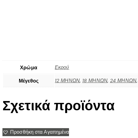
Εκρού
Χρώμα
12 ΜΗΝΩΝ
,
18 ΜΗΝΩΝ
,
24 ΜΗΝΩΝ
Μέγεθος
Σχετικά προϊόντα
Προσθήκη στα Αγαπημένα