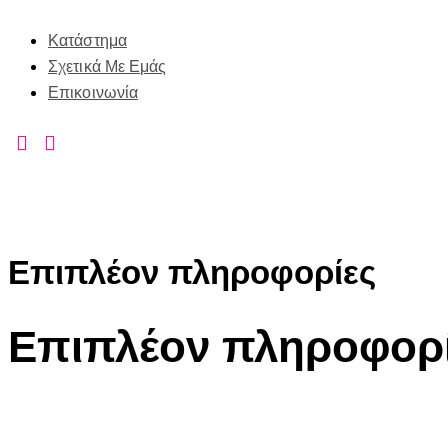
Κατάστημα
Σχετικά Με Εμάς
Επικοινωνία
Επιπλέον πληροφορίες
Επιπλέον πληροφορ