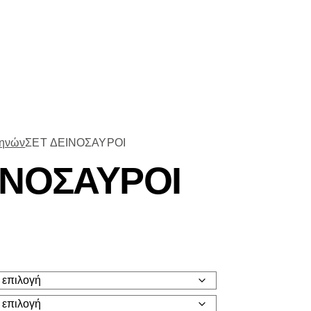
ηνών
ΣΕΤ ΔΕΙΝΟΣΑΥΡΟΙ
ΙΝΟΣΑΥΡΟΙ