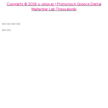
Copyright © 2026 s-shop.gr | Promotech Greece Digital
Marketing Lab Thessaloniki