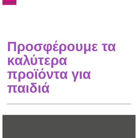
Αγορά
Προσφέρουμε τα
καλύτερα
προϊόντα για
παιδιά