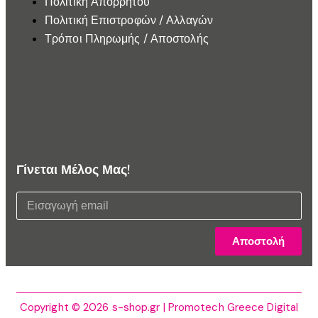
Πολιτική Απορρήτου
Πολιτική Επιστροφών / Αλλαγών
Τρόποι Πληρωμής / Αποστολής
Γίνεται Μέλος Μας!
Αποστολή
Copyright © 2026 s-shop.gr | Promotech Greece Digital