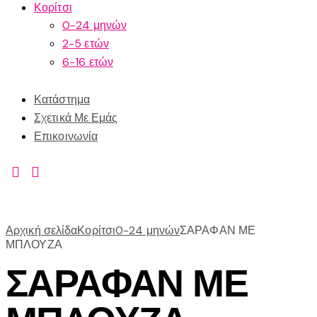
Κορίτσι
0-24 μηνών
2-5 ετών
6-16 ετών
Κατάστημα
Σχετικά Με Εμάς
Επικοινωνία
Αρχική σελίδα
Κορίτσι
0-24 μηνών
ΣΑΡΑΦΑΝ ΜΕ
ΜΠΛΟΥΖΑ
ΣΑΡΑΦΑΝ ΜΕ