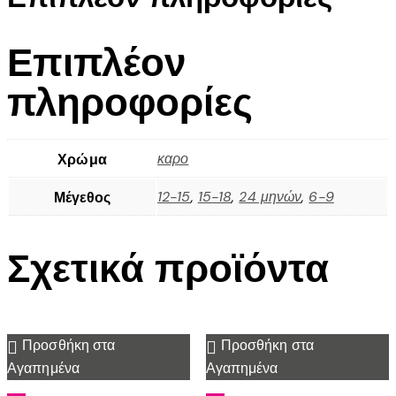
Επιπλέον
πληροφορίες
καρο
Χρώμα
12-15
,
15-18
,
24 μηνών
,
6-9
Μέγεθος
Σχετικά προϊόντα
Προσθήκη στα
Προσθήκη στα
Αγαπημένα
Αγαπημένα