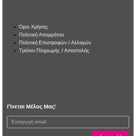
Εξυπηρέτηση Πελατών
Όροι Χρήσης
Πολιτική Απορρήτου
Πολιτική Επιστροφών / Αλλαγών
Τρόποι Πληρωμής / Αποστολής
Γίνεται Μέλος Μας!