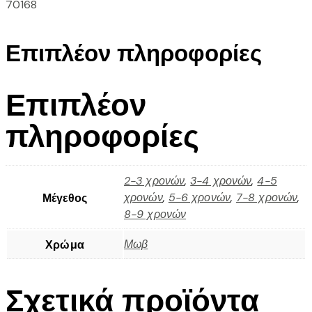
70168
Επιπλέον πληροφορίες
Επιπλέον
πληροφορίες
2-3 χρονών
,
3-4 χρονών
,
4-5
χρονών
,
5-6 χρονών
,
7-8 χρονών
,
Μέγεθος
8-9 χρονών
Μωβ
Χρώμα
Σχετικά προϊόντα