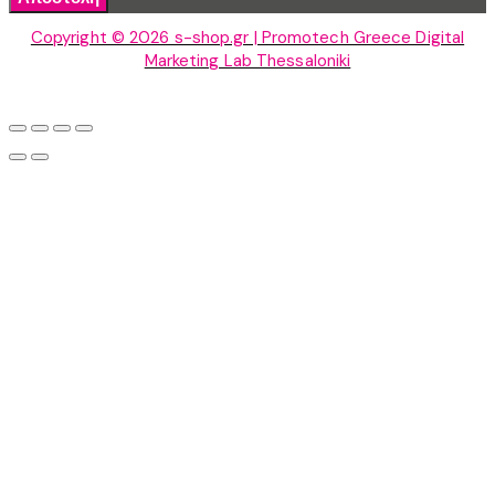
Copyright © 2026 s-shop.gr | Promotech Greece Digital
Marketing Lab Thessaloniki