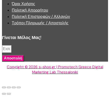
Όροι Χρήσης
Πολιτική Απορρήτου
Πολιτική Επιστροφών / Αλλαγών
Τρόποι Πληρωμής / Αποστολής
Γίνεται Μέλος Μας!
Αποστολή
Copyright © 2026 s-shop.gr | Promotech Greece Digital
Marketing Lab Thessaloniki