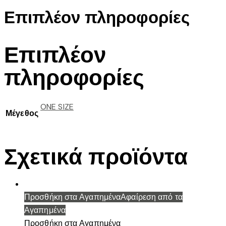
Επιπλέον πληροφορίες
Επιπλέον
πληροφορίες
ONE SIZE
Μέγεθος
Σχετικά προϊόντα
Προσθήκη στα Αγαπημένα
Αφαίρεση από τα
Αγαπημένα
Προσθήκη στα Αγαπημένα