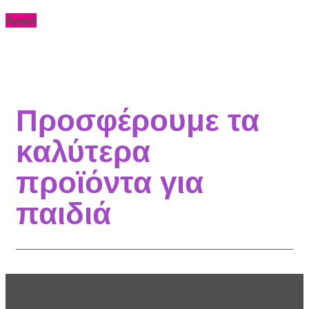
Αγορά
Προσφέρουμε τα
καλύτερα
προϊόντα για
παιδιά