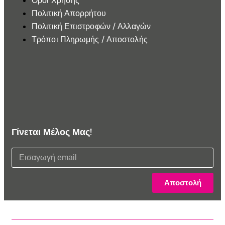
Όροι Χρήσης
Πολιτική Απορρήτου
Πολιτική Επιστροφών / Αλλαγών
Τρόποι Πληρωμής / Αποστολής
Γίνεται Μέλος Μας!
Αποστολή