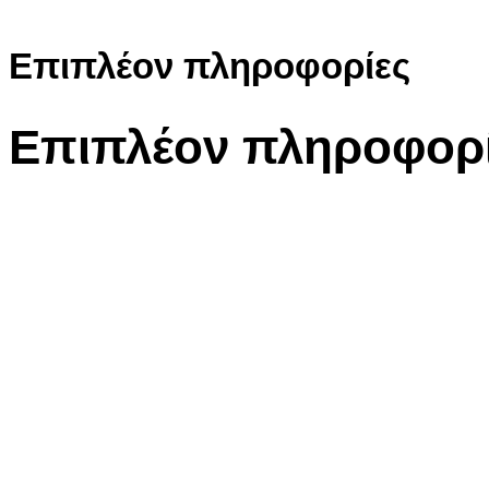
Επιπλέον πληροφορίες
Επιπλέον πληροφορ