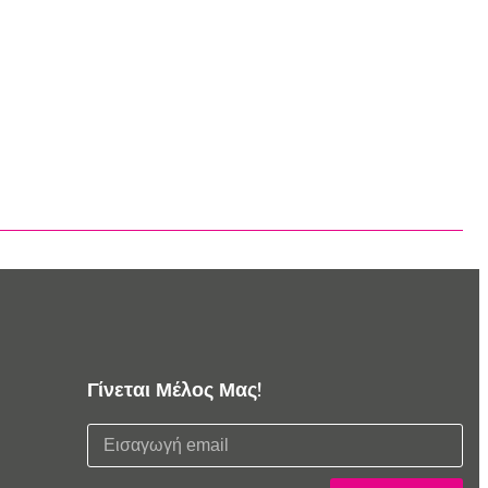
Γίνεται Μέλος Μας!