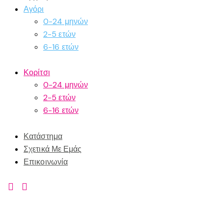
Αγόρι
0-24 μηνών
2-5 ετών
6-16 ετών
Κορίτσι
0-24 μηνών
2-5 ετών
6-16 ετών
Κατάστημα
Σχετικά Με Εμάς
Επικοινωνία