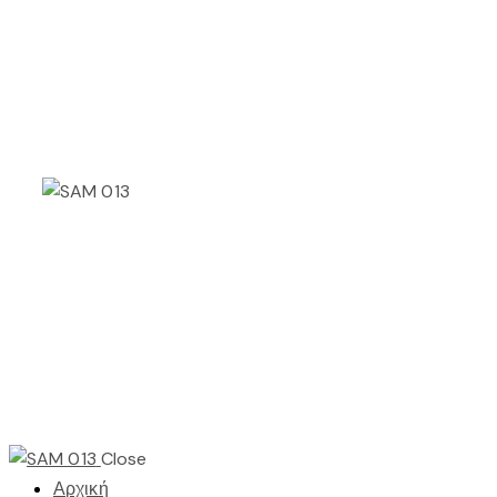
Close
Αρχική