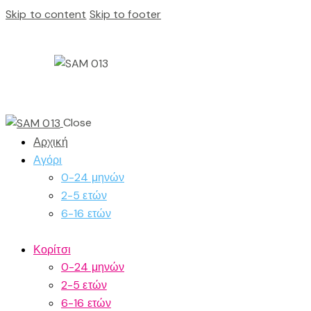
Skip to content
Skip to footer
Close
Αρχική
Αγόρι
0-24 μηνών
2-5 ετών
6-16 ετών
Κορίτσι
0-24 μηνών
2-5 ετών
6-16 ετών