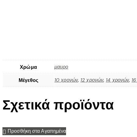
μαυρο
Χρώμα
10 χρονών
,
12 χρονών
,
14 χρονών
,
16
Μέγεθος
Σχετικά προϊόντα
Προσθήκη στα Αγαπημένα