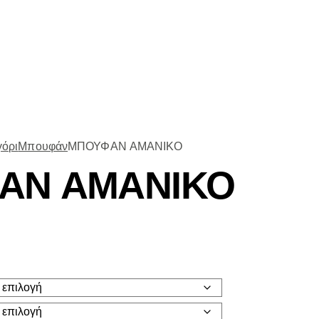
γόρι
Μπουφάν
ΜΠΟΥΦΑΝ ΑΜΑΝΙΚΟ
ΑΝ ΑΜΑΝΙΚΟ