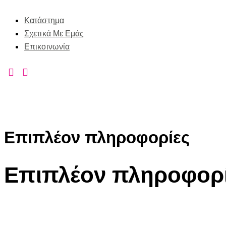
Κατάστημα
Σχετικά Με Εμάς
Επικοινωνία
Επιπλέον πληροφορίες
Επιπλέον πληροφορ