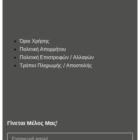
Εξυπηρέτηση Πελατών
Όροι Χρήσης
Πολιτική Απορρήτου
Πολιτική Επιστροφών / Αλλαγών
Τρόποι Πληρωμής / Αποστολής
Γίνεται Μέλος Μας!