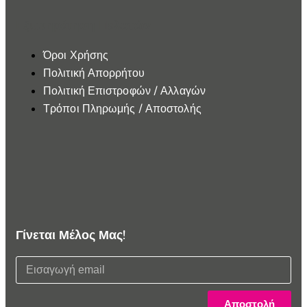
Εξυπηρέτηση Πελατών
Όροι Χρήσης
Πολιτική Απορρήτου
Πολιτική Επιστροφών / Αλλαγών
Τρόποι Πληρωμής / Αποστολής
Γίνεται Μέλος Μας!
Αποστολή