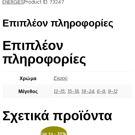
ENERGIES
Product ID:
73247
Επιπλέον πληροφορίες
Επιπλέον
πληροφορίες
Εκρού
Χρώμα
12-15
,
15-18
,
18-24
,
6-9
,
9-12
Μέγεθος
Σχετικά προϊόντα
Up to
- 30%