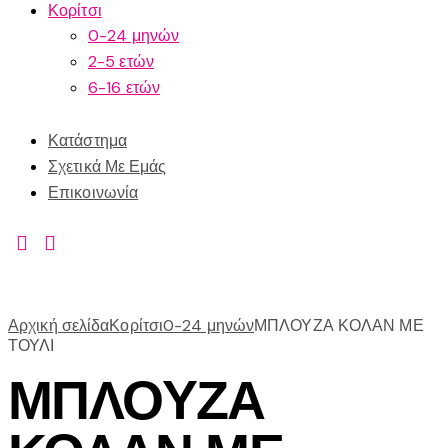
Κορίτσι
0-24 μηνών
2-5 ετών
6-16 ετών
Κατάστημα
Σχετικά Με Εμάς
Επικοινωνία
Αρχική σελίδα
Κορίτσι
0-24 μηνών
ΜΠΛΟΥΖΑ ΚΟΛΑΝ ΜΕ
ΤΟΥΛΙ
ΜΠΛΟΥΖΑ