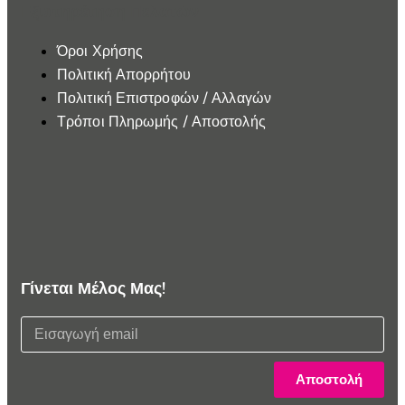
Εξυπηρέτηση Πελατών
Όροι Χρήσης
Πολιτική Απορρήτου
Πολιτική Επιστροφών / Αλλαγών
Τρόποι Πληρωμής / Αποστολής
Γίνεται Μέλος Μας!
Αποστολή