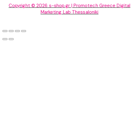
Copyright © 2026 s-shop.gr | Promotech Greece Digital
Marketing Lab Thessaloniki