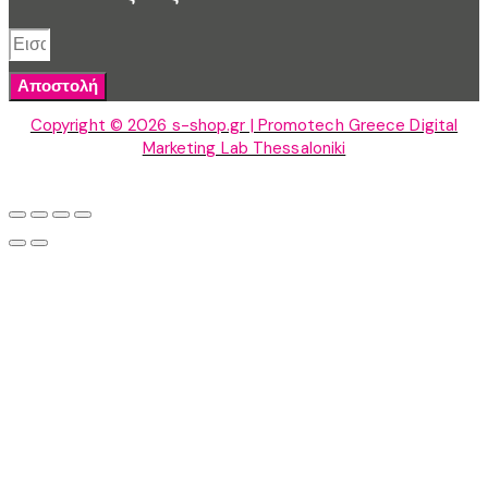
Αποστολή
Copyright © 2026 s-shop.gr | Promotech Greece Digital
Marketing Lab Thessaloniki