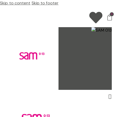
Skip to content
Skip to footer
0