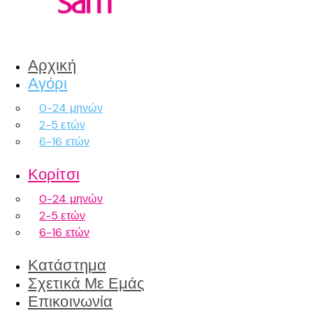
Αρχική
Αγόρι
0-24 μηνών
2-5 ετών
6-16 ετών
Κορίτσι
0-24 μηνών
2-5 ετών
6-16 ετών
Κατάστημα
Σχετικά Με Εμάς
Επικοινωνία