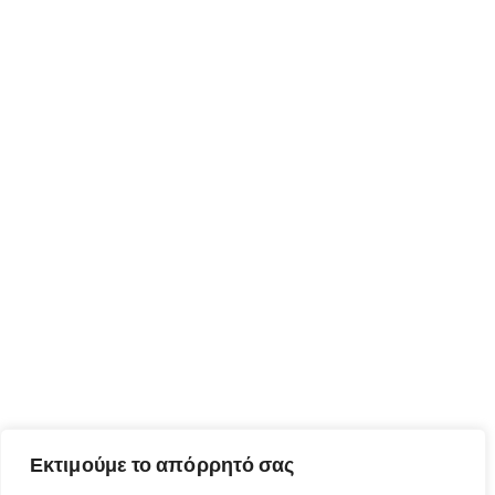
Εκτιμούμε το απόρρητό σας