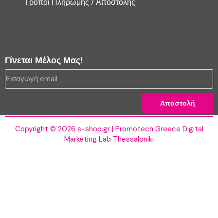
Τρόποι Πληρωμής / Αποστολής
Γίνεται Μέλος Μας!
Αποστολή
Copyright © 2026 s-shop.gr | Promotech Greece Digital
Marketing Lab Thessaloniki