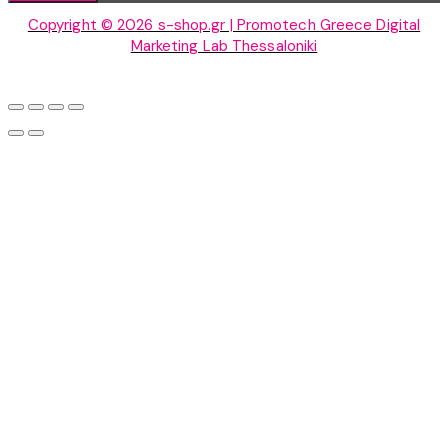
Copyright © 2026 s-shop.gr | Promotech Greece Digital
Marketing Lab Thessaloniki