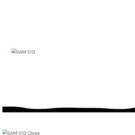
Close