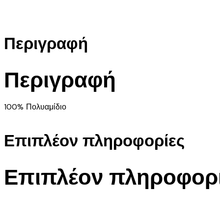
Περιγραφή
Περιγραφή
100% Πολυαμίδιο
Επιπλέον πληροφορίες
Επιπλέον πληροφορ