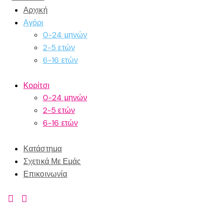
Αρχική
Αγόρι
0-24 μηνών
2-5 ετών
6-16 ετών
Κορίτσι
0-24 μηνών
2-5 ετών
6-16 ετών
Κατάστημα
Σχετικά Με Εμάς
Επικοινωνία