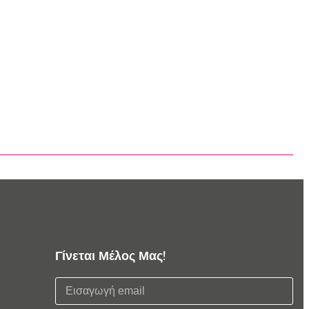
Γίνεται Μέλος Μας!