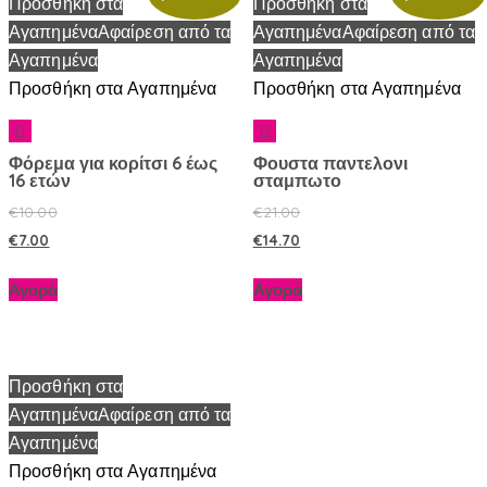
Προσθήκη στα
Προσθήκη στα
Αγαπημένα
Αφαίρεση από τα
Αγαπημένα
Αφαίρεση από τα
Αγαπημένα
Αγαπημένα
Προσθήκη στα Αγαπημένα
Προσθήκη στα Αγαπημένα
Φόρεμα για κορίτσι 6 έως
Φουστα παντελονι
16 ετών
σταμπωτο
€
10.00
€
21.00
€
7.00
€
14.70
Αγορά
Αγορά
Προσθήκη στα
Αγαπημένα
Αφαίρεση από τα
Αγαπημένα
Προσθήκη στα Αγαπημένα