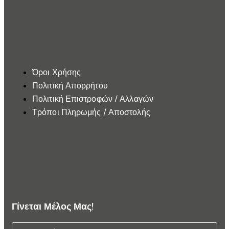
Εξυπηρέτηση Πελατών
Όροι Χρήσης
Πολιτική Απορρήτου
Πολιτική Επιστροφών / Αλλαγών
Τρόποι Πληρωμής / Αποστολής
Γίνεται Μέλος Μας!