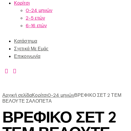
Κορίτσι
0-24 μηνών
2-5 ετών
6-16 ετών
Κατάστημα
Σχετικά Με Εμάς
Επικοινωνία
Αρχική σελίδα
Κορίτσι
0-24 μηνών
ΒΡΕΦΙΚΟ ΣΕΤ 2 ΤΕΜ
ΒΕΛΟΥΤΕ ΣΑΛΟΠΕΤΑ
ΒΡΕΦΙΚΟ ΣΕΤ 2