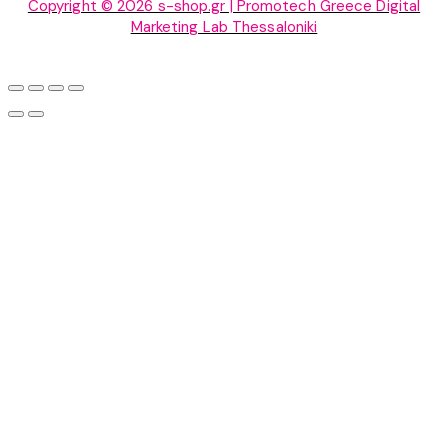
Copyright © 2026 s-shop.gr | Promotech Greece Digital
Marketing Lab Thessaloniki