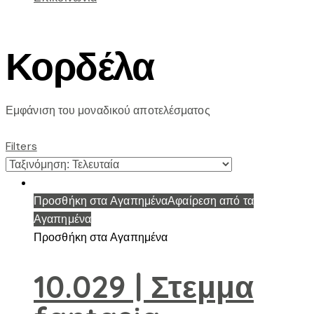
Κορδέλα
Εμφάνιση του μοναδικού αποτελέσματος
Filters
Προσθήκη στα Αγαπημένα
Αφαίρεση από τα
Αγαπημένα
Προσθήκη στα Αγαπημένα
10.029 | Στεμμα