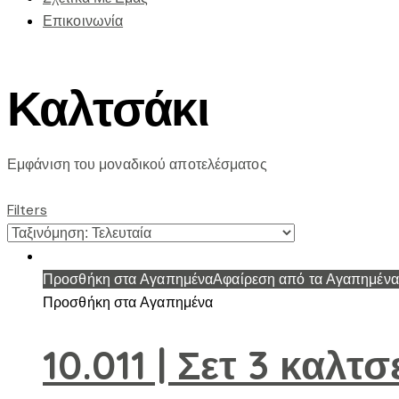
Επικοινωνία
Καλτσάκι
Εμφάνιση του μοναδικού αποτελέσματος
Filters
Προσθήκη στα Αγαπημένα
Αφαίρεση από τα Αγαπημένα
Προσθήκη στα Αγαπημένα
10.011 | Σετ 3 καλτ