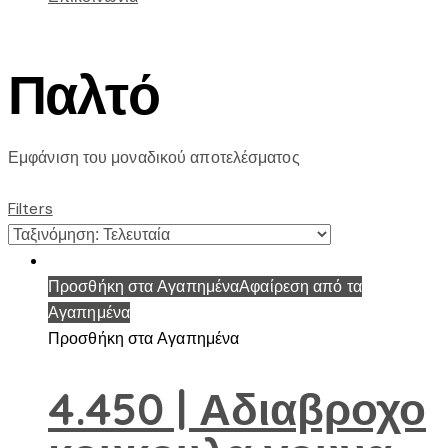
Παλτό
Εμφάνιση του μοναδικού αποτελέσματος
Filters
Προσθήκη στα Αγαπημένα
Αφαίρεση από τα
Αγαπημένα
Προσθήκη στα Αγαπημένα
4.450 | Αδιαβροχο