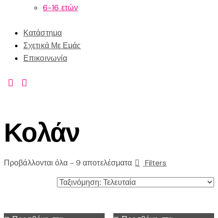
6-16 ετών
Κατάστημα
Σχετικά Με Εμάς
Επικοινωνία
Κολάν
Προβάλλονται όλα - 9 αποτελέσματα
Filters