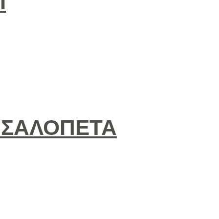
Ι
 ΣΑΛΟΠΕΤΑ