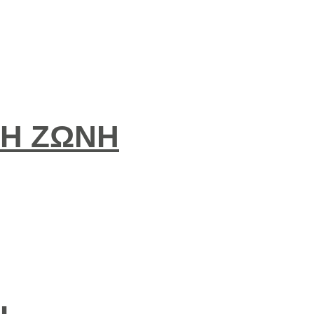
Η ΖΩΝΗ