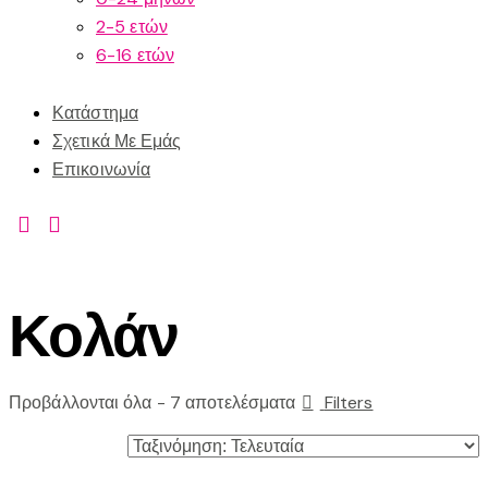
2-5 ετών
6-16 ετών
Κατάστημα
Σχετικά Με Εμάς
Επικοινωνία
Κολάν
Προβάλλονται όλα - 7 αποτελέσματα
Filters