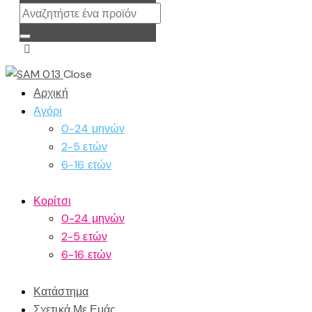
Close
Αρχική
Αγόρι
0-24 μηνών
2-5 ετών
6-16 ετών
Κορίτσι
0-24 μηνών
2-5 ετών
6-16 ετών
Κατάστημα
Σχετικά Με Εμάς