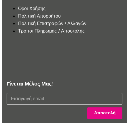
Όροι Χρήσης
Πολιτική Απορρήτου
Πολιτική Επιστροφών / Αλλαγών
Τρόποι Πληρωμής / Αποστολής
Γίνεται Μέλος Μας!
Αποστολή