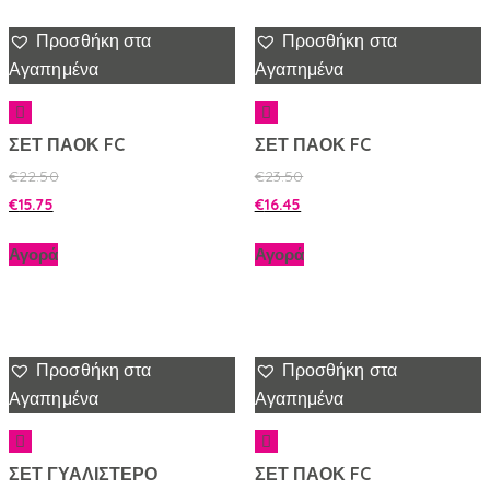
Προσθήκη στα
Προσθήκη στα
Αγαπημένα
Αγαπημένα
ΣΕΤ ΠΑΟΚ FC
ΣΕΤ ΠΑΟΚ FC
€
22.50
€
23.50
€
15.75
€
16.45
Αγορά
Αγορά
Προσθήκη στα
Προσθήκη στα
Αγαπημένα
Αγαπημένα
ΣΕΤ ΓΥΑΛΙΣΤΕΡΟ
ΣΕΤ ΠΑΟΚ FC