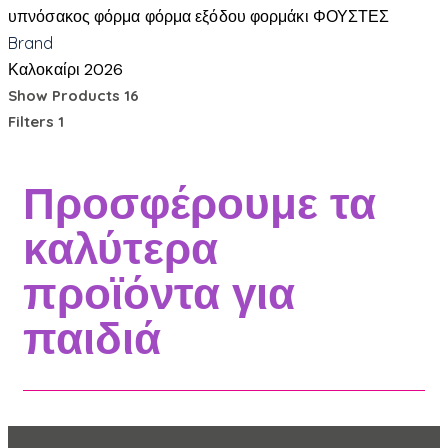
υπνόσακος
φόρμα
φόρμα εξόδου
φορμάκι
ΦΟΥΣΤΕΣ
Brand
Καλοκαίρι 2026
Show Products
16
Filters
1
Προσφέρουμε τα
καλύτερα
προϊόντα για
παιδιά