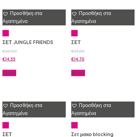
Προσθήκη στα
Προσθήκη στα
Αγαπημένα
Αγαπημένα
ΣΕΤ JUNGLE FRIENDS
ΣΕΤ
€
20.50
€
21.00
€
14.35
€
14.70
Αγορά
Αγορά
Προσθήκη στα
Προσθήκη στα
Αγαπημένα
Αγαπημένα
ΣΕΤ
Σετ μακο blocking