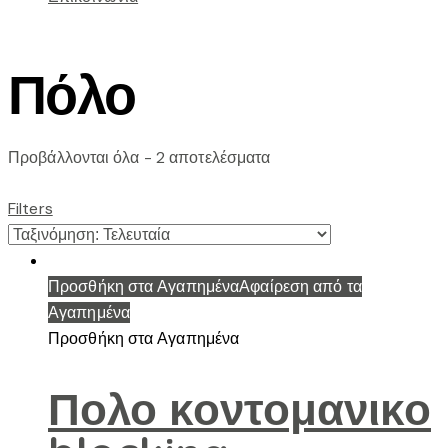
Πόλο
Sorted
Προβάλλονται όλα - 2 αποτελέσματα
by
latest
Filters
Προσθήκη στα Αγαπημένα
Αφαίρεση από τα
Αγαπημένα
Προσθήκη στα Αγαπημένα
Πολο κοντομανικο