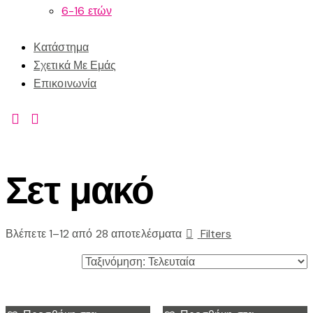
6-16 ετών
Κατάστημα
Σχετικά Με Εμάς
Επικοινωνία
Σετ μακό
Βλέπετε 1–12 από 28 αποτελέσματα
Filters