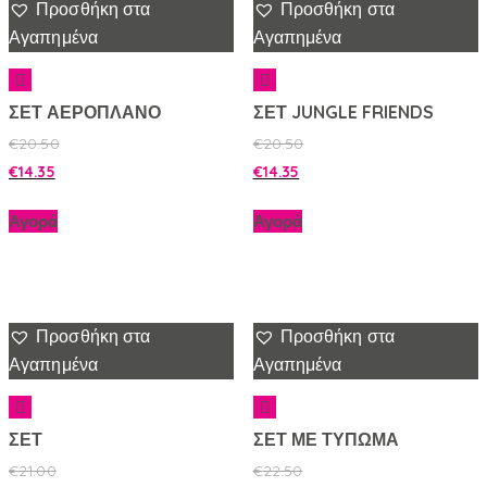
Προσθήκη στα
Προσθήκη στα
Αγαπημένα
Αγαπημένα
ΣΕΤ ΑΕΡΟΠΛΑΝΟ
ΣΕΤ JUNGLE FRIENDS
€
20.50
€
20.50
€
14.35
€
14.35
Αγορά
Αγορά
Προσθήκη στα
Προσθήκη στα
Αγαπημένα
Αγαπημένα
ΣΕΤ
ΣΕΤ ΜΕ ΤΥΠΩΜΑ
€
21.00
€
22.50