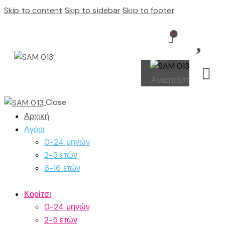
Skip to content
Skip to sidebar
Skip to footer
0
Close
Αρχική
Αγόρι
0-24 μηνών
2-5 ετών
6-16 ετών
Κορίτσι
0-24 μηνών
2-5 ετών