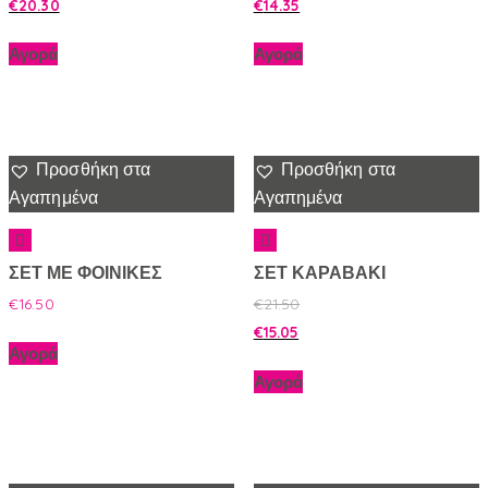
€
20.30
€
14.35
Αγορά
Αγορά
Προσθήκη στα
Προσθήκη στα
Αγαπημένα
Αγαπημένα
ΣΕΤ ΜΕ ΦΟΙΝΙΚΕΣ
ΣΕΤ ΚΑΡΑΒΑΚΙ
€
16.50
€
21.50
€
15.05
Αγορά
Αγορά